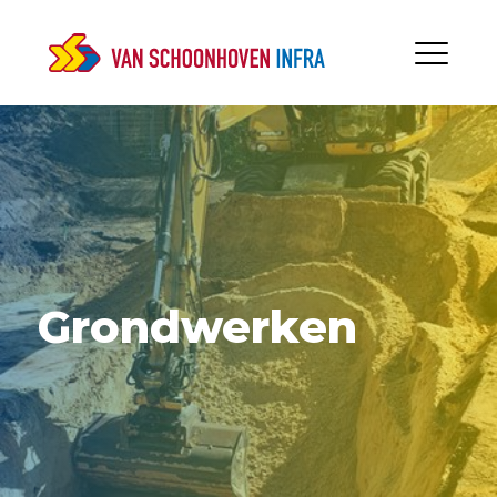
Grondwerken