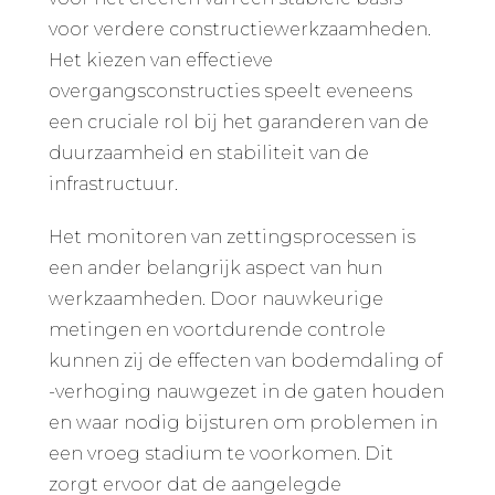
voor verdere constructiewerkzaamheden.
Het kiezen van effectieve
overgangsconstructies speelt eveneens
een cruciale rol bij het garanderen van de
duurzaamheid en stabiliteit van de
infrastructuur.
Het monitoren van zettingsprocessen is
een ander belangrijk aspect van hun
werkzaamheden. Door nauwkeurige
metingen en voortdurende controle
kunnen zij de effecten van bodemdaling of
-verhoging nauwgezet in de gaten houden
en waar nodig bijsturen om problemen in
een vroeg stadium te voorkomen. Dit
zorgt ervoor dat de aangelegde