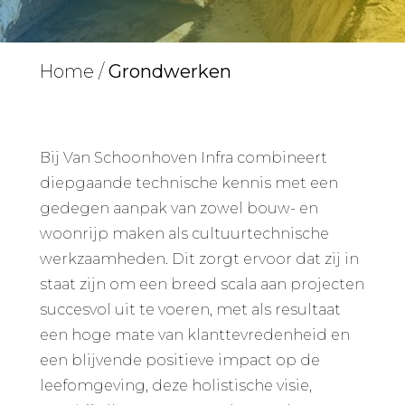
Home
/
Grondwerken
Bij Van Schoonhoven Infra combineert
diepgaande technische kennis met een
gedegen aanpak van zowel bouw- en
woonrijp maken als cultuurtechnische
werkzaamheden. Dit zorgt ervoor dat zij in
staat zijn om een breed scala aan projecten
succesvol uit te voeren, met als resultaat
een hoge mate van klanttevredenheid en
een blijvende positieve impact op de
leefomgeving, deze holistische visie,