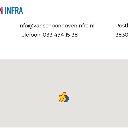
info@vanschoonhoveninfra.nl
Post
Telefoon: 033 494 15 38
3830