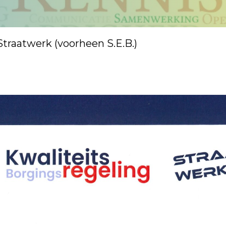
Straatwerk (voorheen S.E.B.)