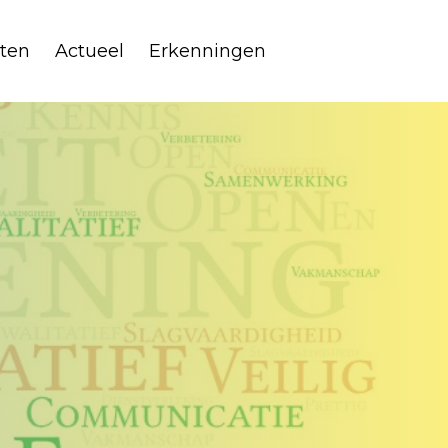
ten
Actueel
Erkenningen