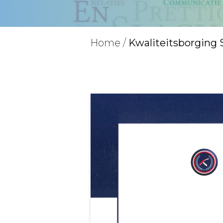
Home
/
Kwaliteitsborging 