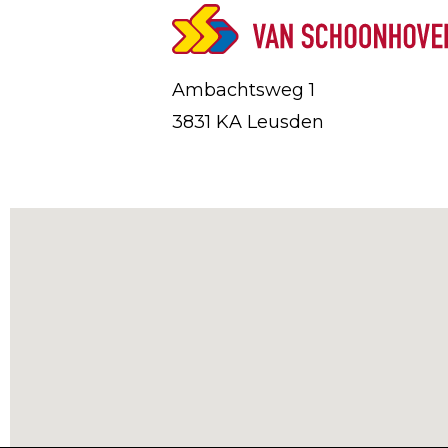
Ambachtsweg 1
3831 KA Leusden