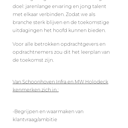
doel: jarenlange ervaring en jong talent
met elkaar verbinden. Zodat we als
branche sterk blijven en de toekomstige
uitdagingen het hoofd kunnen bieden.
Voor alle betrokken opdrachtgevers en
opdrachtnemers zou dit het leerplan van
de toekomst zijn.
Van Schoonhoven Infra en MW Holodeck
kenmerken zich in :
-Begrijpen en waarmaken van
klantvraag/ambitie