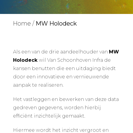
Home
/
MW Holodeck
Als een van de drie aandeelhouder van
MW
Holodeck
wil Van Schoonhoven Infra de
kansen benutten die een uitdaging biedt
door een innovatieve en vernieuwende
aanpak te realiseren.
Het vastleggen en bewerken van deze data
gedreven gegevens, worden hierbij
efficiënt inzichtelijk gemaakt.
Hiermee wordt het inzicht vergroot en