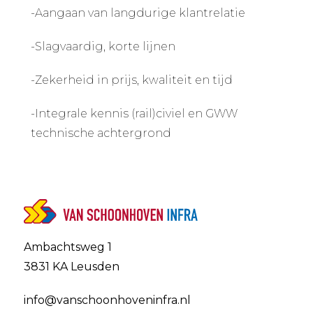
-Aangaan van langdurige klantrelatie
-Slagvaardig, korte lijnen
-Zekerheid in prijs, kwaliteit en tijd
-Integrale kennis (rail)civiel en GWW
technische achtergrond
Ambachtsweg 1
3831 KA Leusden
info@vanschoonhoveninfra.nl