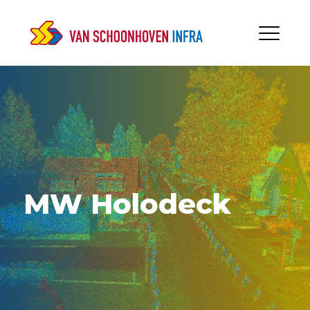
MW Holodeck