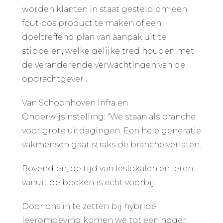
worden klanten in staat gesteld om een
foutloos product te maken of een
doeltreffend plan van aanpak uit te
stippelen, welke gelijke tred houden met
de veranderende verwachtingen van de
opdrachtgever .
Van Schoonhoven Infra en
Onderwijsinstelling: “We staan als branche
voor grote uitdagingen. Een hele generatie
vakmensen gaat straks de branche verlaten.
Bovendien, de tijd van leslokalen en leren
vanuit de boeken is echt voorbij.
Door ons in te zetten bij hybride
leeromgeving komen we tot een hoger